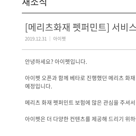
새소식
[메리츠화재 펫퍼민트] 서비스
2019.12.31 ｜ 아이펫
안녕하세요? 아이펫입니다.
아이펫 오픈과 함께 베타로 진행했던 메리츠 화재 
예정입니다.
메리츠 화재 펫퍼민트 보험에 많은 관심을 주셔서
아이펫은 더 다양한 컨텐츠를 제공해 드리기 위