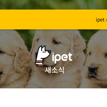
ipe
새소식