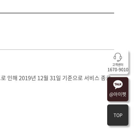
고객센터
1670-9010
인해 2019년 12월 31일 기준으로 서비스 종료
@아이펫
TOP