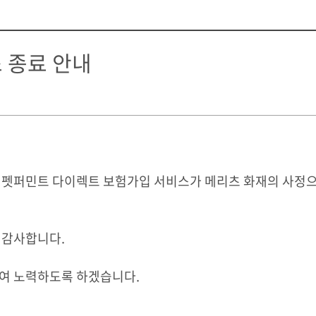
 종료 안내
펫퍼민트 다이렉트 보험가입 서비스가 메리츠 화재의 사정으로 
 감사합니다.
하여 노력하도록 하겠습니다.