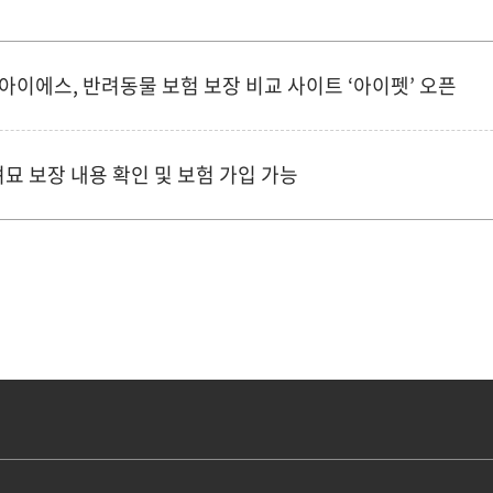
아이에스, 반려동물 보험 보장 비교 사이트 ‘아이펫’ 오픈
묘 보장 내용 확인 및 보험 가입 가능